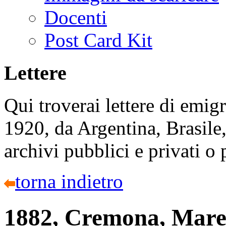
Docenti
Post Card Kit
Lettere
Qui troverai lettere di emigr
1920, da Argentina, Brasile,
archivi pubblici e privati o
torna indietro
1882, Cremona, Mare