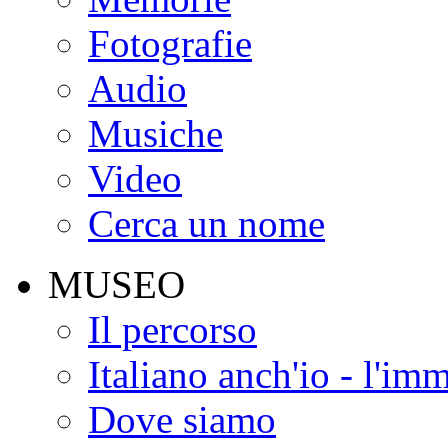
Fotografie
Audio
Musiche
Video
Cerca un nome
MUSEO
Il percorso
Italiano anch'io - l'im
Dove siamo