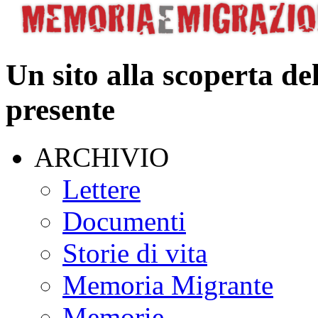
Un sito alla scoperta de
presente
ARCHIVIO
Lettere
Documenti
Storie di vita
Memoria Migrante
Memorie