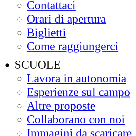
Contattaci
Orari di apertura
Biglietti
Come raggiungerci
SCUOLE
Lavora in autonomia
Esperienze sul campo
Altre proposte
Collaborano con noi
Immagini da scaricare