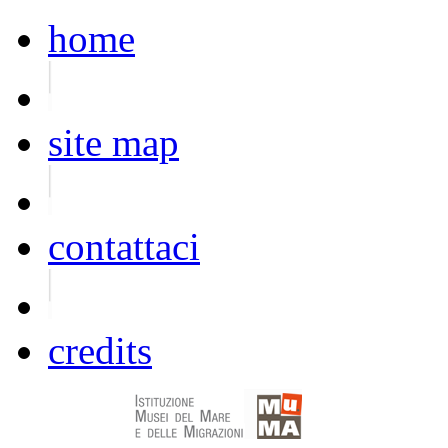
home
site map
contattaci
credits