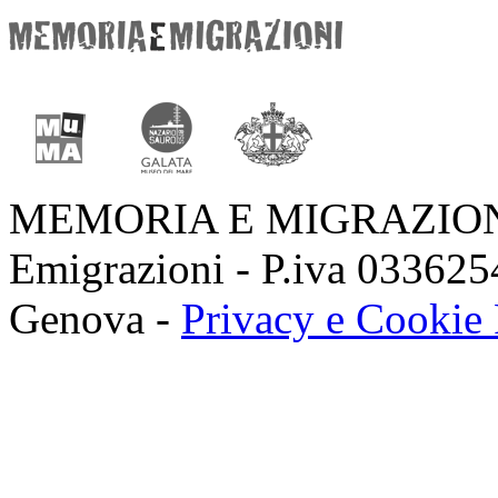
MEMORIA E MIGRAZIONI 
Emigrazioni - P.iva 03362
Genova -
Privacy e Cookie 