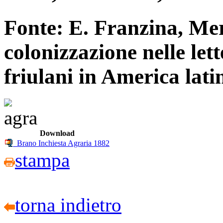
Fonte: E. Franzina, Me
colonizzazione nelle lett
friulani in America lat
Download
Brano Inchiesta Agraria 1882
stampa
torna indietro