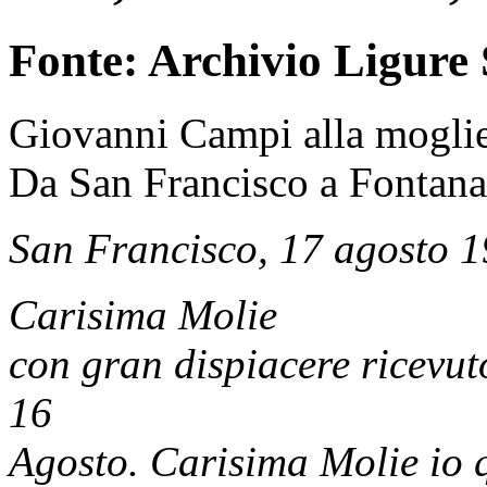
Fonte: Archivio Ligure 
Giovanni Campi alla mogli
Da San Francisco a Fontan
San Francisco, 17 agosto 
Carisima Molie
con gran dispiacere ricevuto
16
Agosto. Carisima Molie io 