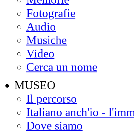
Fotografie
Audio
Musiche
Video
Cerca un nome
MUSEO
Il percorso
Italiano anch'io - l'im
Dove siamo