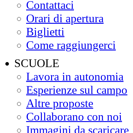
Contattaci
Orari di apertura
Biglietti
Come raggiungerci
SCUOLE
Lavora in autonomia
Esperienze sul campo
Altre proposte
Collaborano con noi
Immagini da scaricare