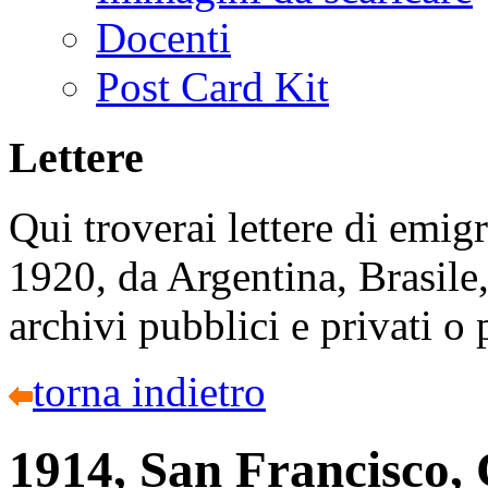
Docenti
Post Card Kit
Lettere
Qui troverai lettere di emigr
1920, da Argentina, Brasile,
archivi pubblici e privati o
torna indietro
1914, San Francisco,