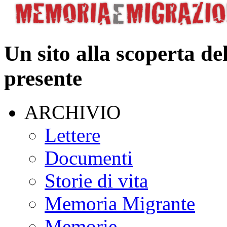
Un sito alla scoperta de
presente
ARCHIVIO
Lettere
Documenti
Storie di vita
Memoria Migrante
Memorie