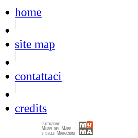
home
site map
contattaci
credits