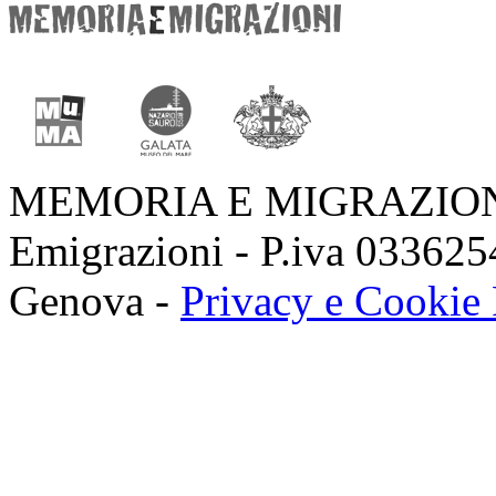
MEMORIA E MIGRAZIONI 
Emigrazioni - P.iva 03362
Genova -
Privacy e Cookie 