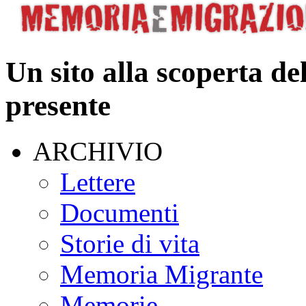
Un sito alla scoperta de
presente
ARCHIVIO
Lettere
Documenti
Storie di vita
Memoria Migrante
Memorie