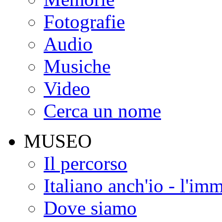
Fotografie
Audio
Musiche
Video
Cerca un nome
MUSEO
Il percorso
Italiano anch'io - l'im
Dove siamo