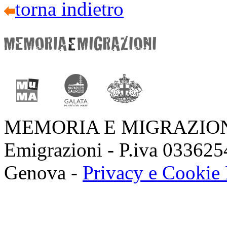
torna indietro
MEMORIA E MIGRAZIONI 
Emigrazioni - P.iva 03362
Genova -
Privacy e Cookie 