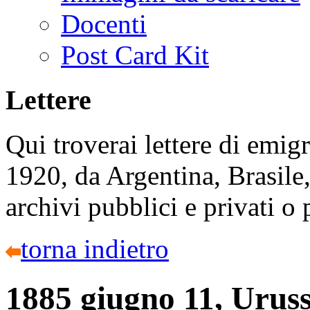
Docenti
Post Card Kit
Lettere
Qui troverai lettere di emigr
1920, da Argentina, Brasile,
archivi pubblici e privati o
torna indietro
1885 giugno 11, Uruss