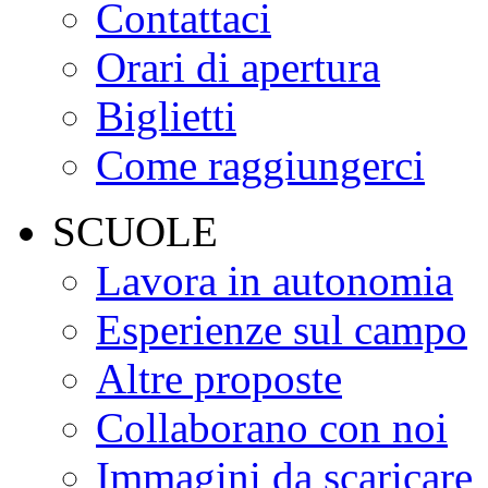
Contattaci
Orari di apertura
Biglietti
Come raggiungerci
SCUOLE
Lavora in autonomia
Esperienze sul campo
Altre proposte
Collaborano con noi
Immagini da scaricare