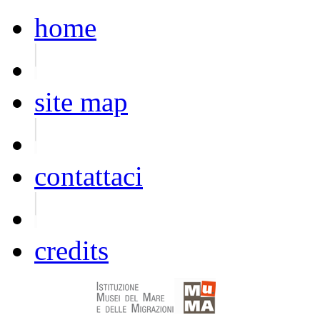
home
site map
contattaci
credits