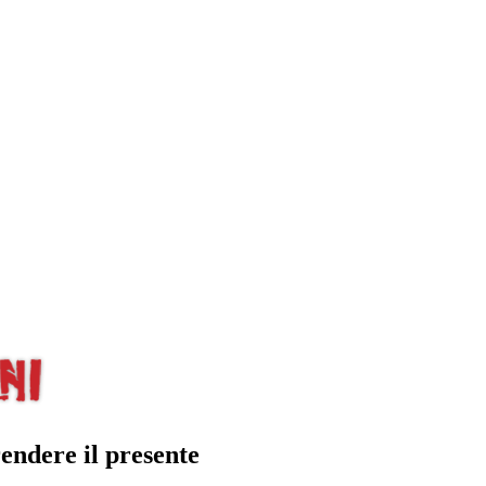
endere il presente