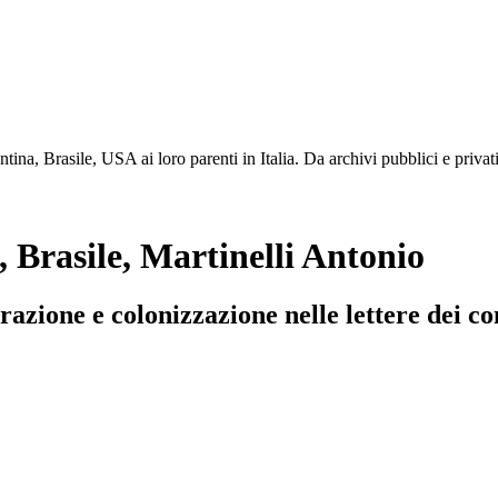
ntina, Brasile, USA ai loro parenti in Italia. Da archivi pubblici e privat
 Brasile, Martinelli Antonio
zione e colonizzazione nelle lettere dei con