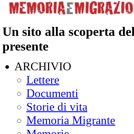
Un sito alla scoperta de
presente
ARCHIVIO
Lettere
Documenti
Storie di vita
Memoria Migrante
Memorie