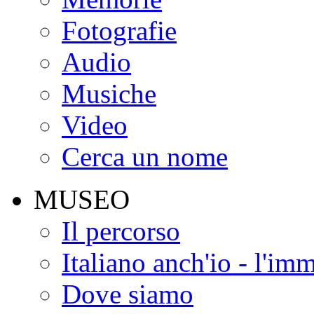
Fotografie
Audio
Musiche
Video
Cerca un nome
MUSEO
Il percorso
Italiano anch'io - l'im
Dove siamo