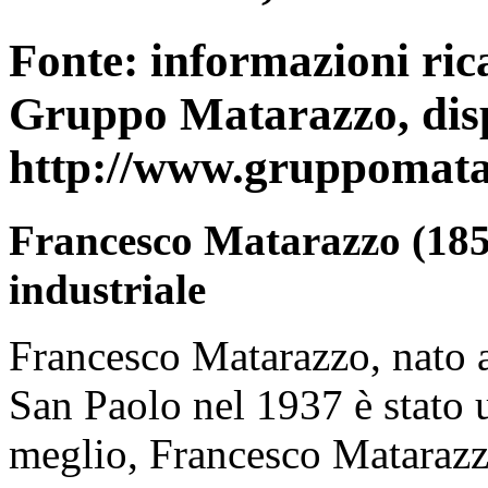
Fonte: informazioni rica
Gruppo Matarazzo, dispo
http://www.gruppomatar
Francesco Matarazzo (1854
industriale
Francesco Matarazzo, nato a
San Paolo nel 1937 è stato 
meglio, Francesco Matarazzo 