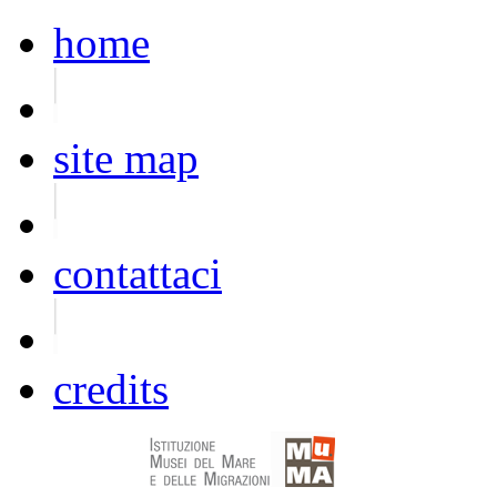
home
site map
contattaci
credits