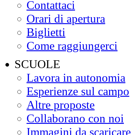
Contattaci
Orari di apertura
Biglietti
Come raggiungerci
SCUOLE
Lavora in autonomia
Esperienze sul campo
Altre proposte
Collaborano con noi
Immagini da scaricare