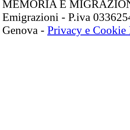
MEMORIA E MIGRAZIONI 
Emigrazioni - P.iva 03362
Genova -
Privacy e Cookie 