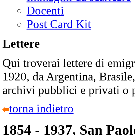
Docenti
Post Card Kit
Lettere
Qui troverai lettere di emigr
1920, da Argentina, Brasile,
archivi pubblici e privati o
torna indietro
1854 - 1937, San Pao